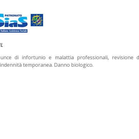
IL
unce di infortunio e malattia professionali, revisione 
l’indennità temporanea. Danno biologico.