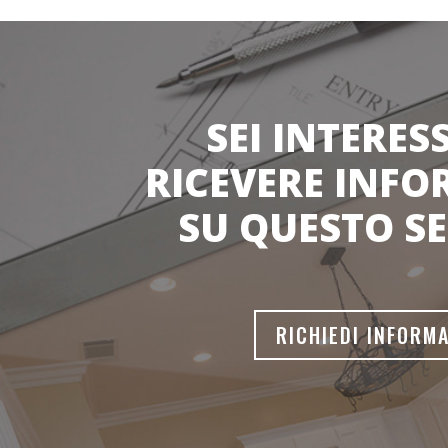
SEI INTERES
RICEVERE INFO
SU QUESTO SE
RICHIEDI INFORMA