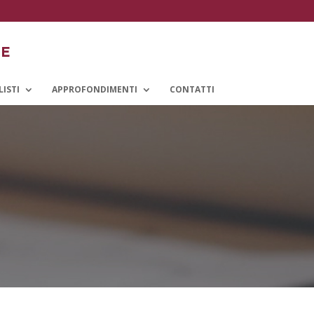
LISTI
APPROFONDIMENTI
CONTATTI