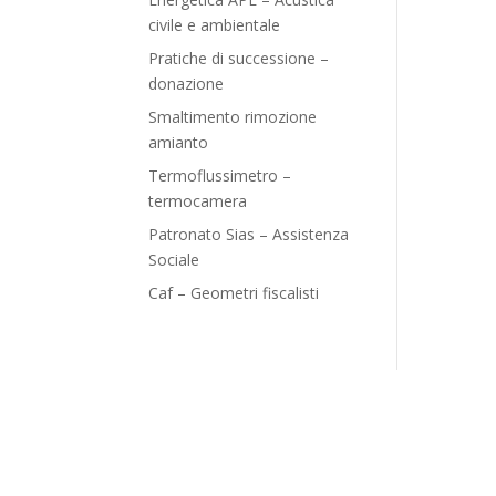
civile e ambientale
Pratiche di successione –
donazione
Smaltimento rimozione
amianto
Termoflussimetro –
termocamera
Patronato Sias – Assistenza
Sociale
Caf – Geometri fiscalisti