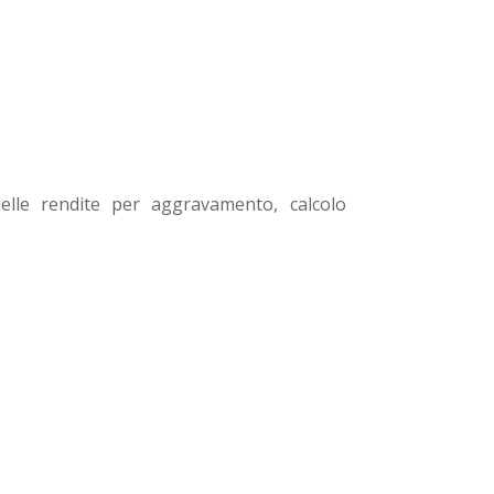
delle rendite per aggravamento, calcolo