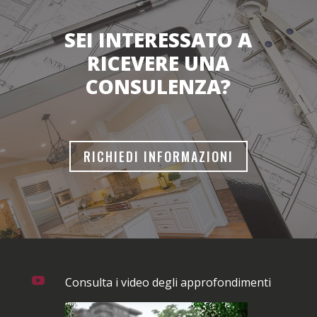
SEI INTERESSATO A
RICEVERE UNA
CONSULENZA?
RICHIEDI INFORMAZIONI

Consulta i video degli approfondimenti