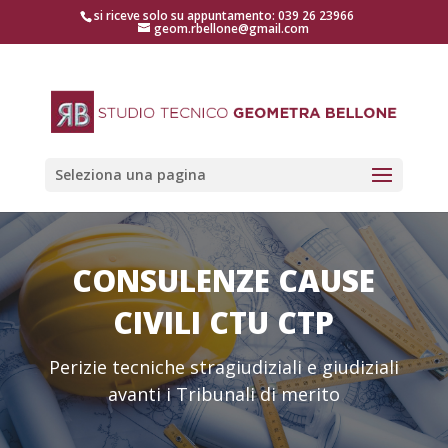
si riceve solo su appuntamento: 039 26 23966
geom.rbellone@gmail.com
Seleziona una pagina
CONSULENZE CAUSE
CIVILI CTU CTP
Perizie tecniche stragiudiziali e giudiziali
avanti i Tribunali di merito