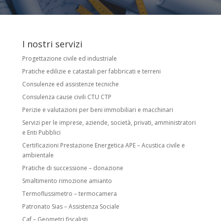
I nostri servizi
Progettazione civile ed industriale
Pratiche edilizie e catastali per fabbricati e terreni
Consulenze ed assistenze tecniche
Consulenza cause civili CTU CTP
Perizie e valutazioni per beni immobiliari e macchinari
Servizi per le imprese, aziende, società, privati, amministratori
e Enti Pubblici
Certificazioni Prestazione Energetica APE – Acustica civile e
ambientale
Pratiche di successione – donazione
Smaltimento rimozione amianto
Termoflussimetro – termocamera
Patronato Sias – Assistenza Sociale
Caf – Geometri fiscalisti