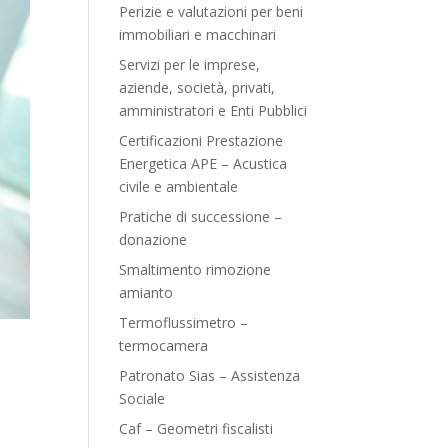
Perizie e valutazioni per beni
immobiliari e macchinari
Servizi per le imprese,
aziende, società, privati,
amministratori e Enti Pubblici
Certificazioni Prestazione
Energetica APE – Acustica
civile e ambientale
Pratiche di successione –
donazione
Smaltimento rimozione
amianto
Termoflussimetro –
termocamera
Patronato Sias – Assistenza
Sociale
Caf – Geometri fiscalisti