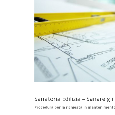
Sanatoria Edilizia – Sanare gl
Procedura per la richiesta in mantenimento