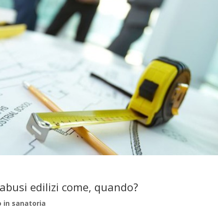
i abusi edilizi come, quando?
 in sanatoria