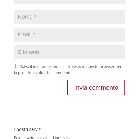
Salva il mio nome, email e sito web in questo browser per
la prossima volta che commento.
I nostri servizi
Progettazione civile ed industriale