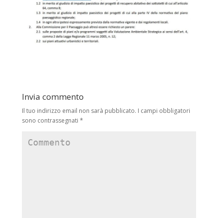
Invia commento
Il tuo indirizzo email non sarà pubblicato.
I campi obbligatori
sono contrassegnati
*